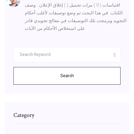
اقتباسات ( 0 ) مرات تحميل ( ) إغلاق الإعلان . وصف
الكتاب. في هذا البحث تم وضع توصيفات لأغلب أحكام
التجويد وبرمجت تلك التوصيفات في معالج تجويدي قادر
على استخلاص الأحكام من الآيات
Search
Category