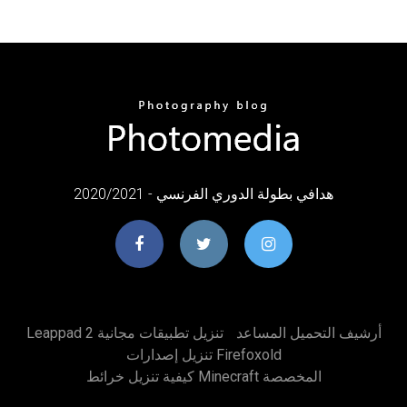
هدافي بطولة الدوري الفرنسي - 2020/2021
أرشيف التحميل المساعد
Leappad 2 تنزيل تطبيقات مجانية
تنزيل إصدارات Firefoxold
كيفية تنزيل خرائط Minecraft المخصصة