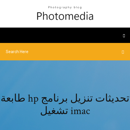
طابعة hp تحديثات تنزيل برنامج
تشغيل imac