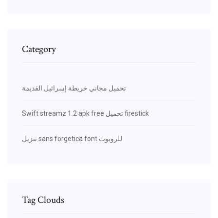
Category
تحميل مجاني خريطة إسرائيل القديمة
Swift streamz 1.2 apk free تحميل firestick
تنزيل sans forgetica font للروبوت
Tag Clouds