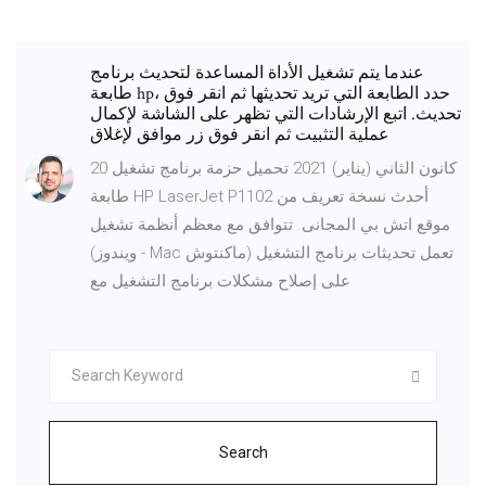
عندما يتم تشغيل الأداة المساعدة لتحديث برنامج
طابعة hp، حدد الطابعة التي تريد تحديثها ثم انقر فوق
تحديث. اتبع الإرشادات التي تظهر على الشاشة لإكمال
عملية التثبيت ثم انقر فوق زر موافق لإغلاق
20 كانون الثاني (يناير) 2021 تحميل حزمة برنامج تشغيل
طابعة HP LaserJet P1102 أحدث نسخة تعريف من
موقع اتش بي المجانى. تتوافق مع معظم أنظمة تشغيل
(ويندوز - Mac ماكنتوش) تعمل تحديثات برنامج التشغيل
على إصلاح مشكلات برنامج التشغيل مع
Search