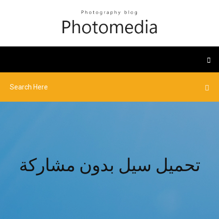
تحميل سيل بدون مشاركة