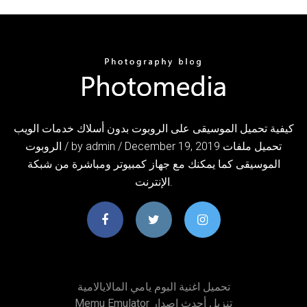
كيفية تحميل الموسيقى على الروبوت بدون أسلاك خدمات الويب
الروبوت / by admin / December 19, 2019 تحميل ملفات
الموسيقى كما يمكنك مع جهاز كمبيوتر ومباشرة من شبكة
الإنترنت.
تحميل اغنية البوم يامي المالايالامية
Memu Emulator تنزيل أحدث إصدار