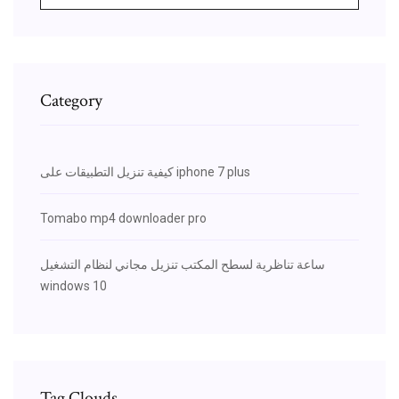
Category
كيفية تنزيل التطبيقات على iphone 7 plus
Tomabo mp4 downloader pro
ساعة تناظرية لسطح المكتب تنزيل مجاني لنظام التشغيل
windows 10
Tag Clouds